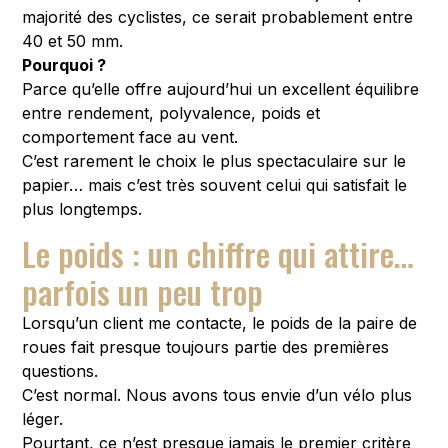
majorité des cyclistes, ce serait probablement entre
40 et 50 mm.
Pourquoi ?
Parce qu’elle offre aujourd’hui un excellent équilibre
entre rendement, polyvalence, poids et
comportement face au vent.
C’est rarement le choix le plus spectaculaire sur le
papier… mais c’est très souvent celui qui satisfait le
plus longtemps.
Le poids : un chiffre qui attire…
parfois un peu trop
Lorsqu’un client me contacte, le poids de la paire de
roues fait presque toujours partie des premières
questions.
C’est normal. Nous avons tous envie d’un vélo plus
léger.
Pourtant, ce n’est presque jamais le premier critère