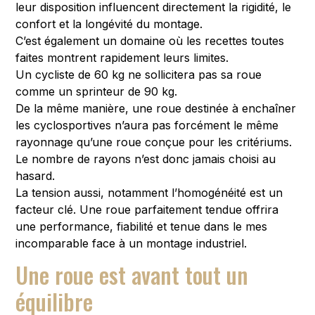
leur disposition influencent directement la rigidité, le
confort et la longévité du montage.
C’est également un domaine où les recettes toutes
faites montrent rapidement leurs limites.
Un cycliste de 60 kg ne sollicitera pas sa roue
comme un sprinteur de 90 kg.
De la même manière, une roue destinée à enchaîner
les cyclosportives n’aura pas forcément le même
rayonnage qu’une roue conçue pour les critériums.
Le nombre de rayons n’est donc jamais choisi au
hasard.
La tension aussi, notamment l’homogénéité est un
facteur clé. Une roue parfaitement tendue offrira
une performance, fiabilité et tenue dans le mes
incomparable face à un montage industriel.
Une roue est avant tout un
équilibre