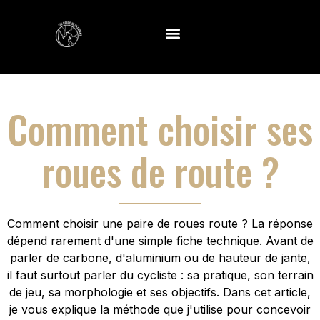
Comment choisir ses
roues de route ?
Comment choisir une paire de roues route ? La réponse
dépend rarement d'une simple fiche technique. Avant de
parler de carbone, d'aluminium ou de hauteur de jante,
il faut surtout parler du cycliste : sa pratique, son terrain
de jeu, sa morphologie et ses objectifs. Dans cet article,
je vous explique la méthode que j'utilise pour concevoir