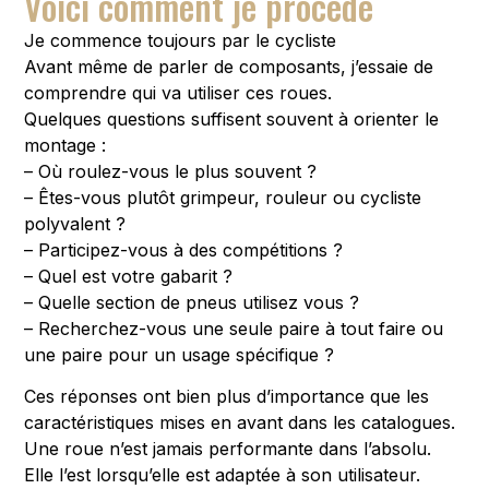
Voici comment je procède
Je commence toujours par le cycliste
Avant même de parler de composants, j’essaie de
comprendre qui va utiliser ces roues.
Quelques questions suffisent souvent à orienter le
montage :
– Où roulez-vous le plus souvent ?
– Êtes-vous plutôt grimpeur, rouleur ou cycliste
polyvalent ?
– Participez-vous à des compétitions ?
– Quel est votre gabarit ?
– Quelle section de pneus utilisez vous ?
– Recherchez-vous une seule paire à tout faire ou
une paire pour un usage spécifique ?
Ces réponses ont bien plus d’importance que les
caractéristiques mises en avant dans les catalogues.
Une roue n’est jamais performante dans l’absolu.
Elle l’est lorsqu’elle est adaptée à son utilisateur.