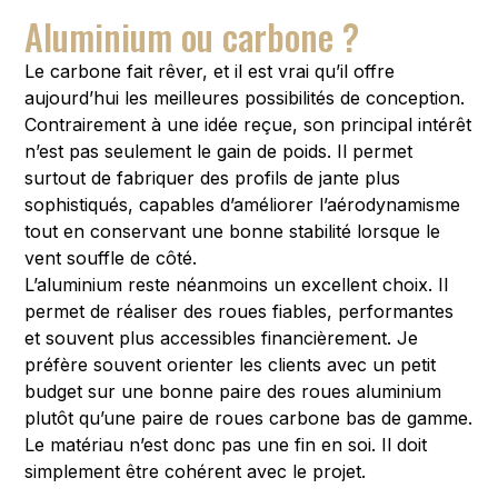
Aluminium ou carbone ?
Le carbone fait rêver, et il est vrai qu’il offre
aujourd’hui les meilleures possibilités de conception.
Contrairement à une idée reçue, son principal intérêt
n’est pas seulement le gain de poids. Il permet
surtout de fabriquer des profils de jante plus
sophistiqués, capables d’améliorer l’aérodynamisme
tout en conservant une bonne stabilité lorsque le
vent souffle de côté.
L’aluminium reste néanmoins un excellent choix. Il
permet de réaliser des roues fiables, performantes
et souvent plus accessibles financièrement. Je
préfère souvent orienter les clients avec un petit
budget sur une bonne paire des roues aluminium
plutôt qu’une paire de roues carbone bas de gamme.
Le matériau n’est donc pas une fin en soi. Il doit
simplement être cohérent avec le projet.