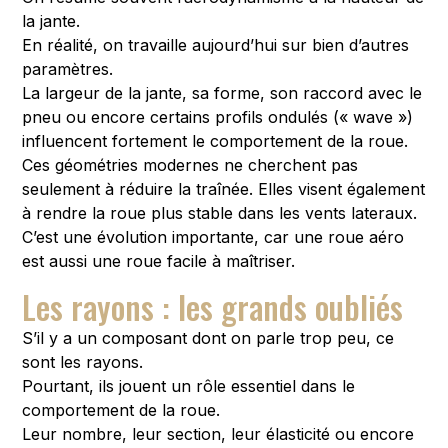
la jante.
En réalité, on travaille aujourd’hui sur bien d’autres
paramètres.
La largeur de la jante, sa forme, son raccord avec le
pneu ou encore certains profils ondulés (« wave »)
influencent fortement le comportement de la roue.
Ces géométries modernes ne cherchent pas
seulement à réduire la traînée. Elles visent également
à rendre la roue plus stable dans les vents lateraux.
C’est une évolution importante, car une roue aéro
est aussi une roue facile à maîtriser.
Les rayons : les grands oubliés
S’il y a un composant dont on parle trop peu, ce
sont les rayons.
Pourtant, ils jouent un rôle essentiel dans le
comportement de la roue.
Leur nombre, leur section, leur élasticité ou encore