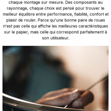
chaque montage sur mesure. Des composants au
rayonnage, chaque choix est pensé pour trouver le
meilleur équilibre entre performance, fiabilité, confort et
plaisir de rouler. Parce qu'une bonne paire de roues
n'est pas celle qui affiche les meilleures caractéristiques
sur le papier, mais celle qui correspond parfaitement à
son utilisateur.