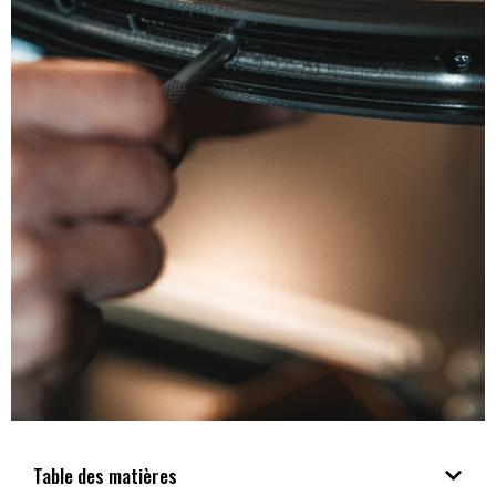
Table des matières