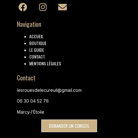
Navigation
ACCUEIL
BOUTIQUE
LE GUIDE
CONTACT
MENTIONS LÉGALES
Contact
lesrouesdelecureuil@gmail.com
06 30 04 52 76
Marcy-l’Étoile
DEMANDER UN CONSEIL