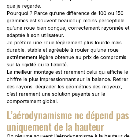
que je regarde.
Pourquoi ? Parce qu’une différence de 100 ou 150
grammes est souvent beaucoup moins perceptible
qu’une roue bien conçue, correctement rayonnée et
adaptée à son utilisateur.
Je préfère une roue légèrement plus lourde mais
durable, stable et agréable à rouler qu’une roue
extrêmement légère obtenue au prix de compromis
sur la rigidité ou la fiabilité.
Le meilleur montage est rarement celui qui affiche le
chiffre le plus impressionnant sur la balance. Retirer
des rayons, dégrader les géométries des moyeux,
c’est rarement une solution payante sur le
comportement global.
L’aérodynamisme ne dépend pas
uniquement de la hauteur
On résume souvent l’aérodynamisme à la hauteur de