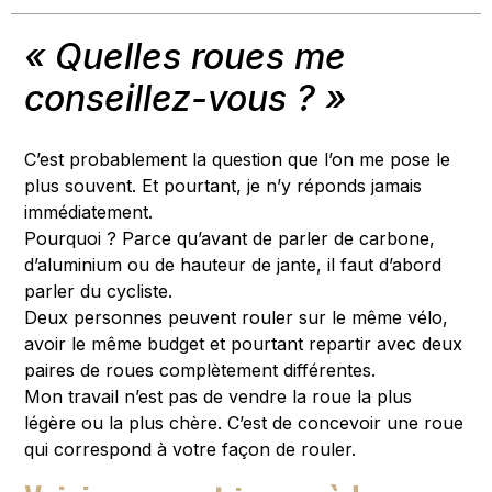
« Quelles roues me
conseillez-vous ? »
C’est probablement la question que l’on me pose le
plus souvent. Et pourtant, je n’y réponds jamais
immédiatement.
Pourquoi ? Parce qu’avant de parler de carbone,
d’aluminium ou de hauteur de jante, il faut d’abord
parler du cycliste.
Deux personnes peuvent rouler sur le même vélo,
avoir le même budget et pourtant repartir avec deux
paires de roues complètement différentes.
Mon travail n’est pas de vendre la roue la plus
légère ou la plus chère. C’est de concevoir une roue
qui correspond à votre façon de rouler.