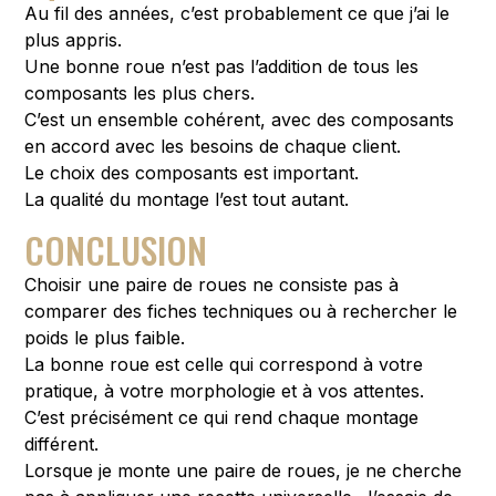
Au fil des années, c’est probablement ce que j’ai le
plus appris.
Une bonne roue n’est pas l’addition de tous les
composants les plus chers.
C’est un ensemble cohérent, avec des composants
en accord avec les besoins de chaque client.
Le choix des composants est important.
La qualité du montage l’est tout autant.
CONCLUSION
Choisir une paire de roues ne consiste pas à
comparer des fiches techniques ou à rechercher le
poids le plus faible.
La bonne roue est celle qui correspond à votre
pratique, à votre morphologie et à vos attentes.
C’est précisément ce qui rend chaque montage
différent.
Lorsque je monte une paire de roues, je ne cherche