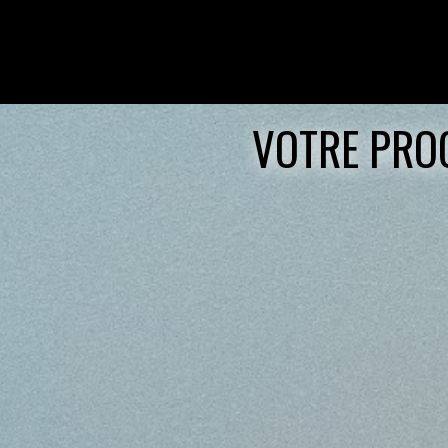
VOTRE PROC