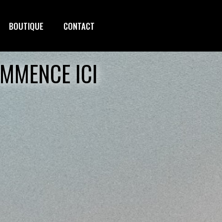
BOUTIQUE
CONTACT
OMMENCE ICI