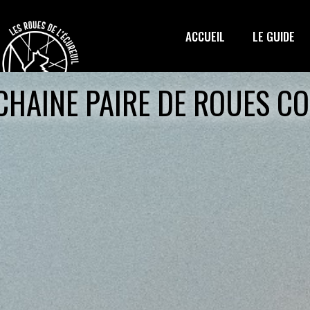
ACCUEIL
LE GUIDE
HAINE PAIRE DE ROUES C